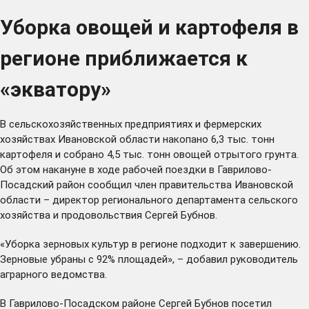
Уборка овощей и картофеля в
регионе приближается к
«экватору»
В сельскохозяйственных предприятиях и фермерских
хозяйствах Ивановской области накопано 6,3 тыс. тонн
картофеля и собрано 4,5 тыс. тонн овощей отрытого грунта.
Об этом накануне в ходе рабочей поездки в Гаврилово-
Посадский район сообщил член правительства Ивановской
области – директор регионального департамента сельского
хозяйства и продовольствия Сергей Бубнов.
«Уборка зерновых культур в регионе подходит к завершению.
Зерновые убраны с 92% площадей», – добавил руководитель
аграрного ведомства.
В Гаврилово-Посадском районе Сергей Бубнов посетил