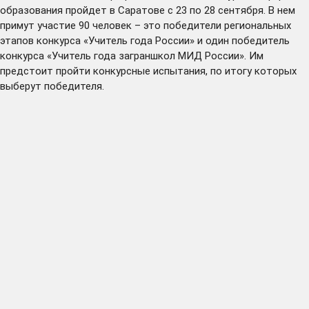
образования пройдет в Саратове с 23 по 28 сентября. В нем
примут участие 90 человек – это победители региональных
этапов конкурса «Учитель года России» и один победитель
конкурса «Учитель года заграншкол МИД России». Им
предстоит пройти конкурсные испытания, по итогу которых
выберут победителя.