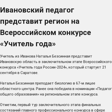
Ивановский педагог
представит регион на
Всероссийском конкурсе
«Учитель года»
Учитель из Иванова Наталья Безсинная представит
Ивановскую область в заключительном этапе Всероссийского
конкурса «Учитель года России-2024», который стартует 21
сентября в Саратове.
Наталья Безсинная преподает биологию в 67-м лицее
областного центра. Ранее она победила в номинации «Педагог
общего образования» на региональном этапе конкурса.
Отметим, первый тур заключительного этапа финальных
состязаний главного профессионального конкурса в сфере