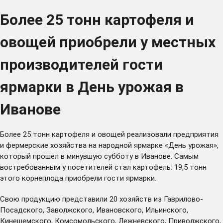
Более 25 тонн картофеля и
овощей приобрели у местных
производителей гости
ярмарки в День урожая в
Иванове
Более 25 тонн картофеля и овощей реализовали предприятия
и фермерские хозяйства на народной ярмарке «День урожая»,
который прошел в минувшую субботу в Иванове. Самым
востребованным у посетителей стал картофель: 19,5 тонн
этого корнеплода приобрели гости ярмарки.
Свою продукцию представили 20 хозяйств из Гаврилово-
Посадского, Заволжского, Ивановского, Ильинского,
Кинешемского, Комсомольского, Лежневского, Приволжского,