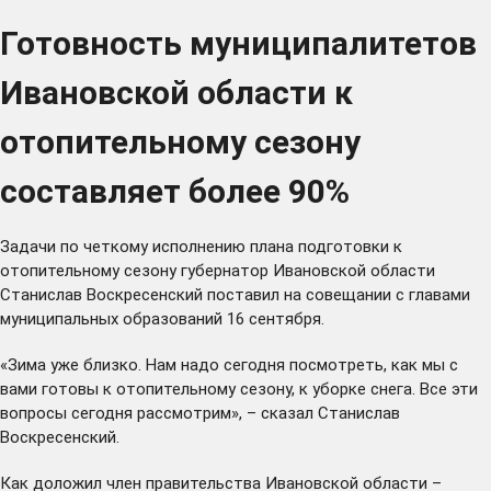
Готовность муниципалитетов
Ивановской области к
отопительному сезону
составляет более 90%
Задачи по четкому исполнению плана подготовки к
отопительному сезону губернатор Ивановской области
Станислав Воскресенский поставил на совещании с главами
муниципальных образований 16 сентября.
«Зима уже близко. Нам надо сегодня посмотреть, как мы с
вами готовы к отопительному сезону, к уборке снега. Все эти
вопросы сегодня рассмотрим», – сказал Станислав
Воскресенский.
Как доложил член правительства Ивановской области –