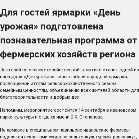
Для гостей ярмарки «День
урожая» подготовлена
познавательная программа от
фермерских хозяйств региона
Лекторий по сельскохозяйственной тематике станет одной из
площадок «Дня урожая» - масштабной народной ярмарки,
посвященной итогам сельскохозяйственного сезона,
семейным ценностям, объединению всех жителей области для
благотворительности и добрых дел.
Напомним, мероприятие
состоится
14 сентября в ивановском
парке культуры и отдыха имени В.Я. Степанова.
На ярмарке в специальном павильоне ивановские фермеры
поделятся секретами ухода за сельхозкультурами, расскажут,