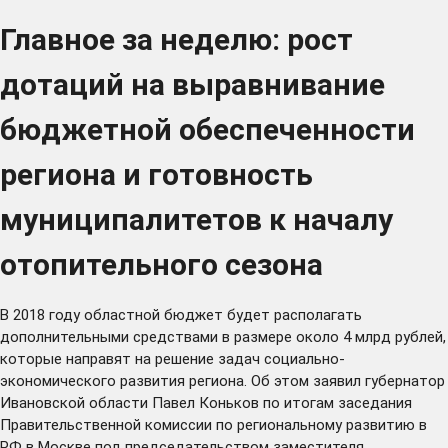
Главное за неделю: рост
дотаций на выравнивание
бюджетной обеспеченности
региона и готовность
муниципалитетов к началу
отопительного сезона
В 2018 году областной бюджет будет располагать
дополнительными средствами в размере около 4 млрд рублей,
которые направят на решение задач социально-
экономического развития региона. Об этом заявил губернатор
Ивановской области Павел Коньков по итогам заседания
Правительственной комиссии по региональному развитию в
РФ в Москве под председательством заместителя