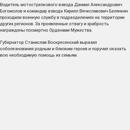
Водитель мотострелкового взвода Даниил Александрович
Богомолов и командир взвода Кирилл Вячеславович Белянкин
проходили военную службу в подразделениях на территории
других регионов. За проявленные отвагу и храбрость
награждены посмертно Орденами Мужества.
Губернатор Станислав Воскресенский выразил
соболезнования родным и близким героев и поручил оказать
всю необходимую помощь их семьям.