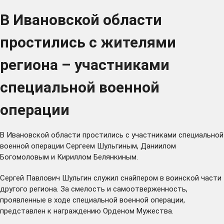
В Ивановской области
простились с жителями
региона – участниками
специальной военной
операции
В Ивановской области простились с участниками специальной
военной операции Сергеем Шульгиным, Даниилом
Богомоловым и Кириллом Белянкиным.
Сергей Павлович Шульгин служил снайпером в воинской части
другого региона. За смелость и самоотверженность,
проявленные в ходе специальной военной операции,
представлен к награждению Орденом Мужества.