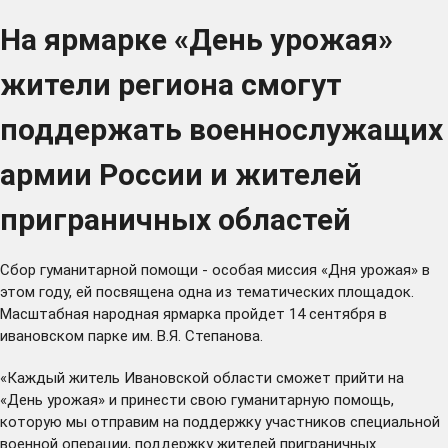
На ярмарке «День урожая»
жители региона смогут
поддержать военнослужащих
армии России и жителей
приграничных областей
Сбор гуманитарной помощи - особая миссия «Дня урожая» в
этом году, ей посвящена одна из тематических площадок.
Масштабная народная ярмарка пройдет 14 сентября в
ивановском парке им. В.Я. Степанова.
«Каждый житель Ивановской области сможет прийти на
«День урожая» и принести свою гуманитарную помощь,
которую мы отправим на поддержку участников специальной
военной операции, поддержку жителей приграничных