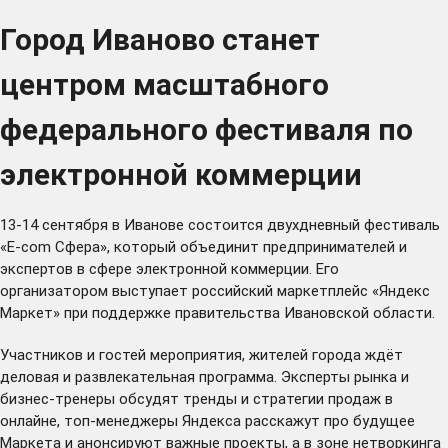
Город Иваново станет
центром масштабного
федерального фестиваля по
электронной коммерции
13-14 сентября в Иванове состоится двухдневный
фестиваль
«E-com Сфера
», который объединит предпринимателей и
экспертов в сфере электронной коммерции. Его
организатором выступает российский маркетплейс «Яндекс
Маркет» при поддержке правительства Ивановской области.
Участников и гостей мероприятия, жителей города ждёт
деловая и развлекательная программа. Эксперты рынка и
бизнес-тренеры обсудят тренды и стратегии продаж в
онлайне, топ-менеджеры Яндекса расскажут про будущее
Маркета и анонсируют важные проекты, а в зоне нетворкинга