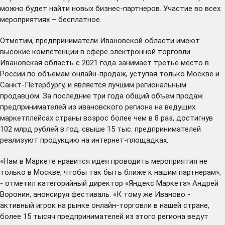
можно будет найти новых бизнес-партнеров. Участие во всех
мероприятиях – бесплатное.
Отметим, предприниматели Ивановской области имеют
высокие компетенции в сфере электронной торговли.
Ивановская область с 2021 года занимает третье место в
России по объемам онлайн-продаж, уступая только Москве и
Санкт-Петербургу, и является лучшим региональным
продавцом. За последние три года общий объем продаж
предпринимателей из ивановского региона на ведущих
маркетплейсах страны возрос более чем в 8 раз, достигнув
102 млрд рублей в год, свыше 15 тыс. предпринимателей
реализуют продукцию на интернет-площадках.
«Нам в Маркете нравится идея проводить мероприятия не
только в Москве, чтобы так быть ближе к нашим партнерам»,
- отметил категорийный директор «Яндекс Маркета» Андрей
Воронин, анонсируя фестиваль. «К тому же Иваново -
активный игрок на рынке онлайн-торговли в нашей стране,
более 15 тысяч предпринимателей из этого региона ведут