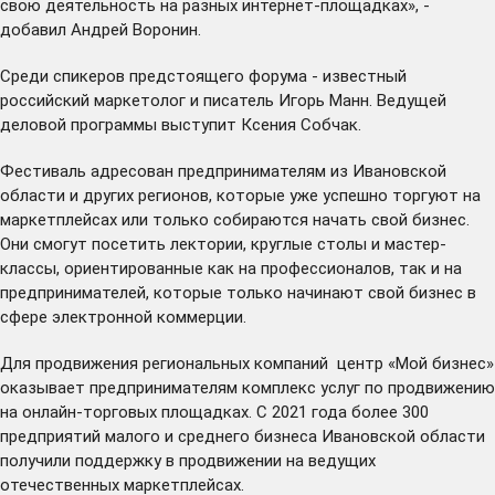
свою деятельность на разных интернет-площадках», -
добавил Андрей Воронин.
Среди спикеров предстоящего форума - известный
российский маркетолог и писатель Игорь Манн. Ведущей
деловой программы выступит Ксения Собчак.
Фестиваль адресован предпринимателям из Ивановской
области и других регионов, которые уже успешно торгуют на
маркетплейсах или только собираются начать свой бизнес.
Они смогут посетить лектории, круглые столы и мастер-
классы, ориентированные как на профессионалов, так и на
предпринимателей, которые только начинают свой бизнес в
сфере электронной коммерции.
Для продвижения региональных компаний
центр «Мой бизнес»
оказывает предпринимателям комплекс услуг по продвижению
на онлайн-торговых площадках. С 2021 года более 300
предприятий малого и среднего бизнеса Ивановской области
получили поддержку в продвижении на ведущих
отечественных маркетплейсах.