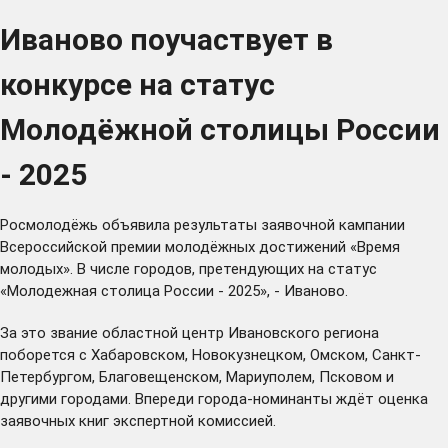
Иваново поучаствует в
конкурсе на статус
Молодёжной столицы России
- 2025
Росмолодёжь объявила результаты заявочной кампании
Всероссийской премии молодёжных достижений «Время
молодых». В числе городов, претендующих на статус
«Молодежная столица России - 2025», - Иваново.
За это звание областной центр Ивановского региона
поборется с Хабаровском, Новокузнецком, Омском, Санкт-
Петербургом, Благовещенском, Мариуполем, Псковом и
другими городами. Впереди города-номинанты ждёт оценка
заявочных книг экспертной комиссией.