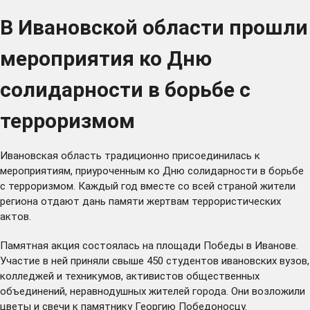
В Ивановской области прошли
мероприятия ко Дню
солидарности в борьбе с
терроризмом
Ивановская область традиционно присоединилась к
мероприятиям, приуроченным ко Дню солидарности в борьбе
с терроризмом. Каждый год вместе со всей страной жители
региона отдают дань памяти жертвам террористических
актов.
Памятная акция состоялась на площади Победы в Иванове.
Участие в ней приняли свыше 450 студентов ивановских вузов,
колледжей и техникумов, активистов общественных
объединений, неравнодушных жителей города. Они возложили
цветы и свечи к памятнику Георгию Победоносцу.