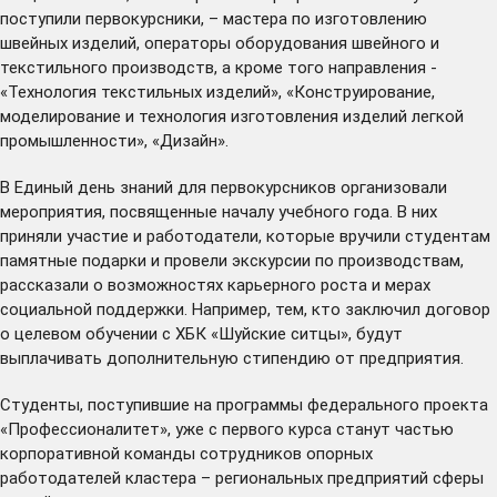
поступили первокурсники, – мастера по изготовлению
швейных изделий, операторы оборудования швейного и
текстильного производств, а кроме того направления -
«Технология текстильных изделий», «Конструирование,
моделирование и технология изготовления изделий легкой
промышленности», «Дизайн».
В Единый день знаний для первокурсников организовали
мероприятия, посвященные началу учебного года. В них
приняли участие и работодатели, которые вручили студентам
памятные подарки и провели экскурсии по производствам,
рассказали о возможностях карьерного роста и мерах
социальной поддержки. Например, тем, кто заключил договор
о целевом обучении с ХБК «Шуйские ситцы», будут
выплачивать дополнительную стипендию от предприятия.
Студенты, поступившие на программы федерального проекта
«Профессионалитет», уже с первого курса станут частью
корпоративной команды сотрудников опорных
работодателей кластера – региональных предприятий сферы