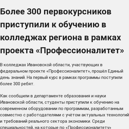
Более 300 первокурсников
приступили к обучению в
колледжах региона в рамках
проекта «Профессионалитет»
В колледжах Ивановской области, участвующих в
федеральном проекте «Профессионалитет», прошёл Единый
день знаний. На первый курс в рамках программы поступили
более 300 ребят.
Как сообщили в департаменте образования и науки
Ивановской области, студенты приступили к обучению на
современном оборудовании по программам, разработанным
совместно с работодателями с учётом актуальных технологий
и требований реального сектора экономики. Среди
специальностей, на которые по «Профессионалитету»