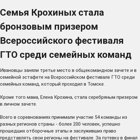
Семья Крохиных стала
бронзовым призером
Всероссийского фестиваля
ГТО среди семейных команд
Ивановцы заняли третье место в общекомандном зачете и в
семейной эстафете на Всероссийском фестивале ГТО среди
семейных команд, который проходил в Томске.
Кроме того мама, Елена Крохина, стала серебряным призером
в личном зачете.
Всего в соревнованиях принимали участие 54 команды из
разных регионов страны - более 200 человек, успешно
прошедших отборочные этапы и заслуживших право
представлять свои регионы на фестивале. За путевку в финал