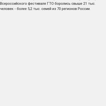
Всероссийского фестиваля ГТО боролись свыше 21 тыс.
человек - более 5,2 тыс. семей из 70 регионов России.