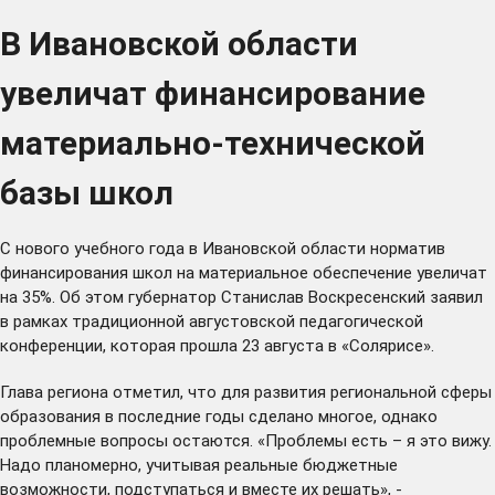
В Ивановской области
увеличат финансирование
материально-технической
базы школ
С нового учебного года в Ивановской области норматив
финансирования школ на материальное обеспечение увеличат
на 35%. Об этом губернатор Станислав Воскресенский заявил
в рамках традиционной августовской педагогической
конференции, которая прошла 23 августа в «Солярисе».
Глава региона отметил, что для развития региональной сферы
образования в последние годы сделано многое, однако
проблемные вопросы остаются. «Проблемы есть – я это вижу.
Надо планомерно, учитывая реальные бюджетные
возможности, подступаться и вместе их решать», -