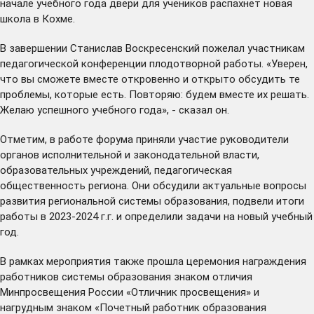
начале учебного года двери для учеников распахнет новая
школа в Кохме.
В завершении Станислав Воскресенский пожелал участникам
педагогической конференции плодотворной работы. «Уверен,
что вы сможете вместе откровенно и открыто обсудить те
проблемы, которые есть. Повторяю: будем вместе их решать.
Желаю успешного учебного года», - сказал он.
Отметим, в работе форума приняли участие руководители
органов исполнительной и законодательной власти,
образовательных учреждений, педагогическая
общественность региона. Они обсудили актуальные вопросы
развития региональной системы образования, подвели итоги
работы в 2023-2024 г.г. и определили задачи на новый учебный
год.
В рамках мероприятия также прошла церемония награждения
работников системы образования знаком отличия
Минпросвещения России «Отличник просвещения» и
нагрудным знаком «Почетный работник образования