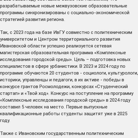
разрабатываемые новые межвузовские образовательные
программы синхронизированы с социально-экономической
стратегией развития региона.
Так, с 2023 года на базе ИвГУ совместно с политехническим
университетом и Центром территориального развития
Ивановской области успешно реализуется сетевая
магистерская образовательная программа «Комплексные
исследования городской среды». Цель – подготовка новых
специалистов в сфере урбанистики. В 2023 и 2024 году по
программе обучаются 20 студентов - социологи, культурологи,
историки, управленцы и педагоги, в их активе - победы в
конкурсе грантов Росмолодежи, конкурсах «Студенческий
стартап» и «Твой ход». Конкурс на поступление на программу
«Комплексные исследования городской среды» в 2024 году
составил 5 человек на место. Первые выпускные
квалификационные работы студенты защитят уже в 2025
году.
Также с Ивановским государственным политехническим