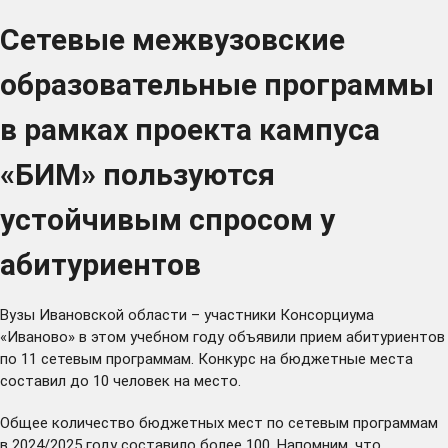
Сетевые межвузовские
образовательные программы
в рамках проекта кампуса
«БИМ» пользуются
устойчивым спросом у
абитуриентов
Вузы Ивановской области – участники Консорциума
«Иваново» в этом учебном году объявили прием абитуриентов
по 11 сетевым программам. Конкурс на бюджетные места
составил до 10 человек на место.
Общее количество бюджетных мест по сетевым программам
в 2024/2025 году составило более 100. Напомним, что