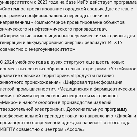
университетом с 2023 года на базе ИвГУ действует программа
«Системное проектирование городской среды». Две сетевые
программы профессиональной переподготовки по
направлениям «Компьютерное проектирование объектов
химического и нефтехимического производства»,
«Современные композиционные керамические материалы для
генерации и аккумулирования энергии» реализует ИГХТУ
совместно с энергоуниверситетом.
С 2024 учебного года в вузах стартуют еще шесть новых
совместных сетевых образовательных программ: «Устойчивое
развитие сельских территорий», «Продукты питания
животного происхождения», «Цифровая трансформация
лёгкой промышленности», «Медицинская и фармацевтическая
химия», «Химия перспективных веществ и материалов»,
«Микро- и нанотехнологии в производстве изделий
твердотельной электроники». Дополнительную программу
профессиональной переподготовки по направлению «Дизайн и
производство современной одежды» начинает с этого года
ИВГПУ совместно с центром «Ассоль».