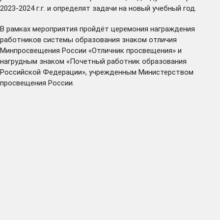
2023-2024 г.г. и определят задачи на новый учебный год.
В рамках мероприятия пройдёт церемония награждения
работников системы образования знаком отличия
Минпросвещения России «Отличник просвещения» и
нагрудным знаком «Почетный работник образования
Российской Федерации», учрежденным Министерством
просвещения России.