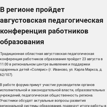
В регионе пройдет
августовская педагогическая
конференция работников
образования
Традиционная областная августовская педагогическая
конференция работников образования пройдет 23 августа в
11.00 в региональном центре выявления и поддержки
одаренных детей «Солярис» (г. Иваново, ул. Карла Маркса, д.
62/107).
В работе форума примут участие руководители органов
исполнительной и законодательной власти, образовательных
учреждений, педагогическая общественность региона.
Участники обсудят актуальные вопросы развития
региональной системы образования, подведут итоги работы в