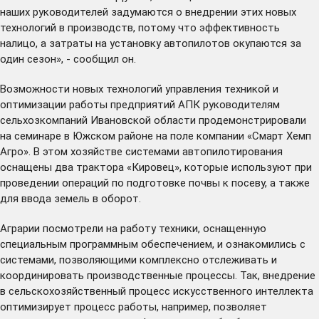
наших руководителей задумаются о внедрении этих новых
технологий в производств, потому что эффективность
налицо, а затраты на установку автопилотов окупаются за
один сезон», - сообщил он.
Возможности новых технологий управления техникой и
оптимизации работы предприятий АПК руководителям
сельхозкомпаний Ивановской области продемонстрировали
на семинаре в Южском районе на поле компании «Смарт Хемп
Агро». В этом хозяйстве системами автопилотирования
оснащены два трактора «Кировец», которые используют при
проведении операций по подготовке почвы к посеву, а также
для ввода земель в оборот.
Аграрии посмотрели на работу техники, оснащенную
специальным программным обеспечением, и ознакомились с
системами, позволяющими комплексно отслеживать и
координировать производственные процессы. Так, внедрение
в сельскохозяйственный процесс искусственного интеллекта
оптимизирует процесс работы, например, позволяет