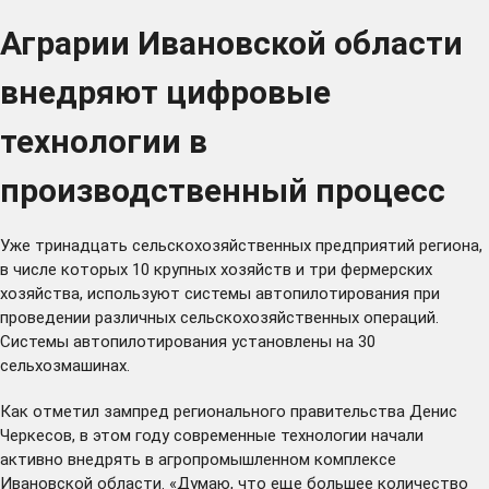
Аграрии Ивановской области
внедряют цифровые
технологии в
производственный процесс
Уже тринадцать сельскохозяйственных предприятий региона,
в числе которых 10 крупных хозяйств и три фермерских
хозяйства, используют системы автопилотирования при
проведении различных сельскохозяйственных операций.
Системы автопилотирования установлены на 30
сельхозмашинах.
Как отметил зампред регионального правительства Денис
Черкесов, в этом году современные технологии начали
активно внедрять в агропромышленном комплексе
Ивановской области. «Думаю, что еще большее количество