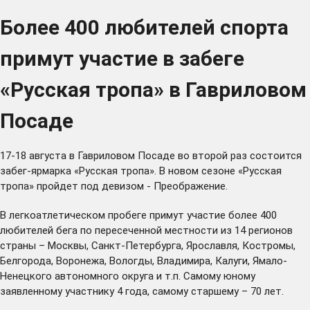
Более 400 любителей спорта
примут участие в забеге
«Русская тропа» в Гавриловом
Посаде
17-18 августа в Гавриловом Посаде во второй раз состоится
забег-ярмарка «Русская тропа». В новом сезоне «Русская
тропа» пройдет под девизом - Преображение.
В легкоатлетическом пробеге примут участие более 400
любителей бега по пересеченной местности из 14 регионов
страны – Москвы, Санкт-Петербурга, Ярославля, Костромы,
Белгорода, Воронежа, Вологды, Владимира, Калуги, Ямало-
Ненецкого автономного округа и т.п. Самому юному
заявленному участнику 4 года, самому старшему – 70 лет.