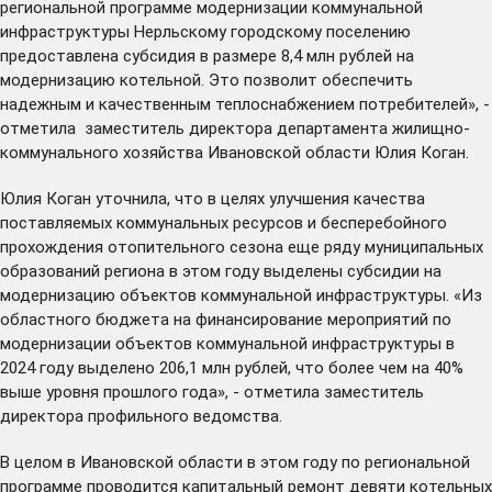
региональной программе модернизации коммунальной
инфраструктуры Нерльскому городскому поселению
предоставлена субсидия в размере 8,4 млн рублей на
модернизацию котельной. Это позволит обеспечить
надежным и качественным теплоснабжением потребителей», -
отметила заместитель директора департамента жилищно-
коммунального хозяйства Ивановской области Юлия Коган.
Юлия Коган уточнила, что в целях улучшения качества
поставляемых коммунальных ресурсов и бесперебойного
прохождения отопительного сезона еще ряду муниципальных
образований региона в этом году выделены субсидии на
модернизацию объектов коммунальной инфраструктуры. «Из
областного бюджета на финансирование мероприятий по
модернизации объектов коммунальной инфраструктуры в
2024 году выделено 206,1 млн рублей, что более чем на 40%
выше уровня прошлого года», - отметила заместитель
директора профильного ведомства.
В целом в Ивановской области в этом году по региональной
программе проводится капитальный ремонт девяти котельных