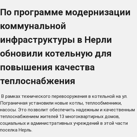
По программе модернизации
коммунальной
инфраструктуры в Нерли
обновили котельную для
повышения качества
теплоснабжения
В рамках технического перевооружения в котельной на ул.
Пограничная установили новые котлы, теплообменники,
насосы. Это позволит обеспечить надежным и качественным
теплоснабжением жителей 13 многоквартирных домов,
социальных и административных учреждений в этой части
поселка Нерль.