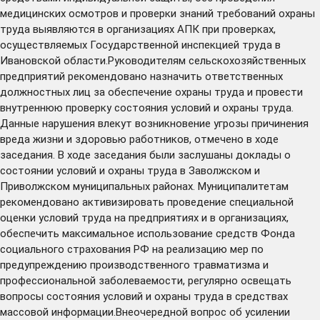
медицинских осмотров и проверки знаний требований охраны
труда выявляются в организациях АПК при проверках,
осуществляемых Государственной инспекцией труда в
Ивановской области.Руководителям сельскохозяйственных
предприятий рекомендовано назначить ответственных
должностных лиц за обеспечение охраны труда и провести
внутреннюю проверку состояния условий и охраны труда.
Данные нарушения влекут возникновение угрозы причинения
вреда жизни и здоровью работников, отмечено в ходе
заседания. В ходе заседания были заслушаны доклады о
состоянии условий и охраны труда в Заволжском и
Приволжском муниципальных районах. Муниципалитетам
рекомендовано активизировать проведение специальной
оценки условий труда на предприятиях и в организациях,
обеспечить максимальное использование средств Фонда
социального страхования РФ на реализацию мер по
предупреждению производственного травматизма и
профессиональной заболеваемости, регулярно освещать
вопросы состояния условий и охраны труда в средствах
массовой информации.Внеочередной вопрос об усилении