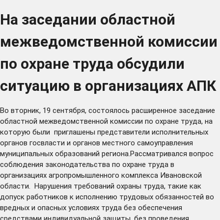
На заседании областной
межведомственной комиссии
по охране труда обсудили
ситуацию в организациях АПК
Во вторник, 19 сентября, состоялось расширенное заседание
областной межведомственной комиссии по охране труда, на
которую были приглашены представители исполнительных
органов госвласти и органов местного самоуправления
муниципальных образований региона.Рассматривался вопрос
соблюдения законодательства по охране труда в
организациях агропромышленного комплекса Ивановской
области. Нарушения требований охраны труда, такие как
допуск работников к исполнению трудовых обязанностей во
вредных и опасных условиях труда без обеспечения
средствами индивидуальной защиты, без проведения