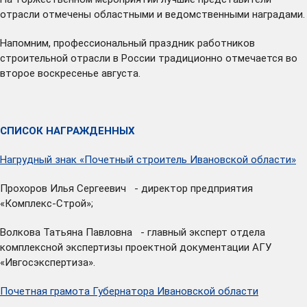
отрасли отмечены областными и ведомственными наградами.
Напомним, профессиональный праздник работников
строительной отрасли в России традиционно отмечается во
второе воскресенье августа.
СПИСОК НАГРАЖДЕННЫХ
Нагрудный знак «Почетный строитель Ивановской области»
Прохоров Илья Сергеевич - директор предприятия
«Комплекс-Строй»;
Волкова Татьяна Павловна - главный эксперт отдела
комплексной экспертизы проектной документации АГУ
«Ивгосэкспертиза».
Почетная грамота Губернатора Ивановской области