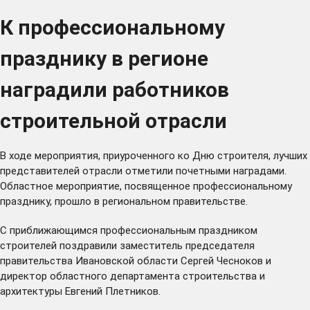
К профессиональному
празднику в регионе
наградили работников
строительной отрасли
В ходе мероприятия, приуроченного ко Дню строителя, лучших
представителей отрасли отметили почетными наградами.
Областное мероприятие, посвященное профессиональному
празднику, прошло в региональном правительстве.
С приближающимся профессиональным праздником
строителей поздравили заместитель председателя
правительства Ивановской области Сергей Чесноков и
директор областного департамента строительства и
архитектуры Евгений Плетников.