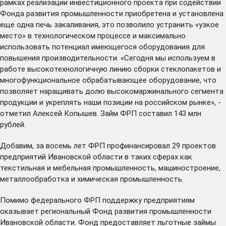
рамках реализации инвестиционного проекта при содействии
Фонда развития промышленности приобретена и установлена
еще одна печь закаливания, это позволило устранить «узкое
место» в технологическом процессе и максимально
использовать потенциал имеющегося оборудования для
повышения производительности. «Сегодня мы используем в
работе высокотехнологичную линию сборки стеклопакетов и
многофункциональное обрабатывающее оборудование, что
позволяет наращивать долю высокомаржинального сегмента
продукции и укреплять наши позиции на российском рынке», -
отметил Алексей Копышев. Займ ФРП составил 143 млн
рублей.
Добавим, за восемь лет ФРП профинансировал 29 проектов
предприятий Ивановской области в таких сферах как
текстильная и мебельная промышленность, машиностроение,
металлообработка и химическая промышленность.
Помимо федерального ФРП поддержку предприятиям
оказывает региональный Фонд развития промышленности
Ивановской области. Фонд предоставляет льготные займы