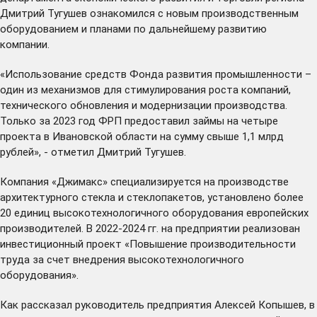
Дмитрий Тугушев ознакомился с новым производственным
оборудованием и планами по дальнейшему развитию
компании.
«Использование средств Фонда развития промышленности –
один из механизмов для стимулирования роста компаний,
технического обновления и модернизации производства.
Только за 2023 год ФРП предоставил займы на четыре
проекта в Ивановской области на сумму свыше 1,1 млрд
рублей», - отметил Дмитрий Тугушев.
Компания «Джимакс» специализируется на производстве
архитектурного стекла и стеклопакетов, установлено более
20 единиц высокотехнологичного оборудования европейских
производителей. В 2022-2024 гг. на предприятии реализован
инвестиционный проект «Повышение производительности
труда за счет внедрения высокотехнологичного
оборудования».
Как рассказал руководитель предприятия Алексей Копышев, в