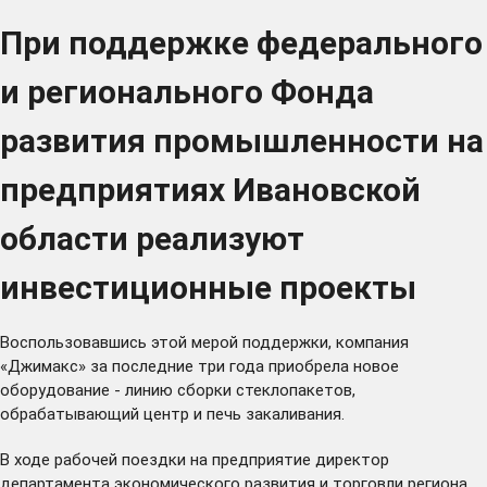
При поддержке федерального
и регионального Фонда
развития промышленности на
предприятиях Ивановской
области реализуют
инвестиционные проекты
Воспользовавшись этой мерой поддержки, компания
«Джимакс» за последние три года приобрела новое
оборудование - линию сборки стеклопакетов,
обрабатывающий центр и печь закаливания.
В ходе рабочей поездки на предприятие директор
департамента экономического развития и торговли региона