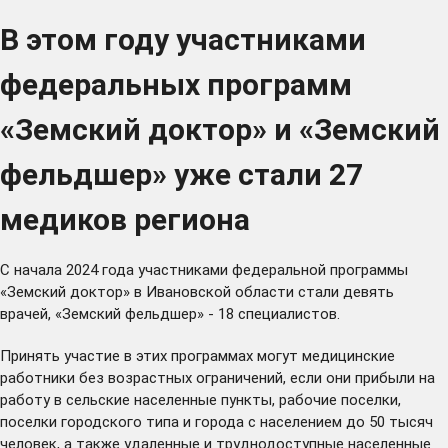
В этом году участниками
федеральных программ
«Земский доктор» и «Земский
фельдшер» уже стали 27
медиков региона
С начала 2024 года участниками федеральной программы
«Земский доктор» в Ивановской области стали девять
врачей, «Земский фельдшер» - 18 специалистов.
Принять участие в этих программах могут медицинские
работники без возрастных ограничений, если они прибыли на
работу в сельские населенные пункты, рабочие поселки,
поселки городского типа и города с населением до 50 тысяч
человек, а также удаленные и труднодоступные населенные