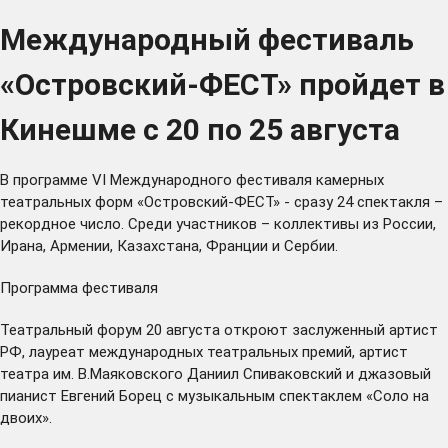
Международный фестиваль
«Островский-ФЕСТ» пройдет в
Кинешме с 20 по 25 августа
В программе VI Международного фестиваля камерных
театральных форм «Островский-ФЕСТ» - сразу 24 спектакля –
рекордное число. Среди участников – коллективы из России,
Ирана, Армении, Казахстана, Франции и Сербии.
Программа фестиваля
Театральный форум 20 августа откроют заслуженный артист
РФ, лауреат международных театральных премий, артист
театра им. В.Маяковского Даниил Спиваковский и джазовый
пианист Евгений Борец с музыкальным спектаклем «Соло на
двоих».