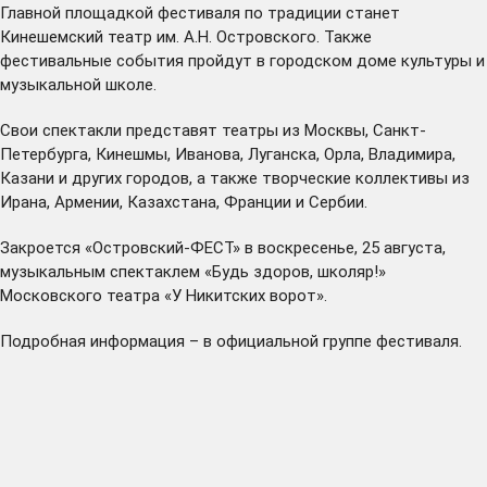
Главной площадкой фестиваля по традиции станет
Кинешемский театр им. А.Н. Островского. Также
фестивальные события пройдут в городском доме культуры и
музыкальной школе.
Свои спектакли представят театры из Москвы, Санкт-
Петербурга, Кинешмы, Иванова, Луганска, Орла, Владимира,
Казани и других городов, а также творческие коллективы из
Ирана, Армении, Казахстана, Франции и Сербии.
Закроется «Островский-ФЕСТ» в воскресенье, 25 августа,
музыкальным спектаклем «Будь здоров, школяр!»
Московского театра «У Никитских ворот».
Подробная информация – в официальной
группе
фестиваля.