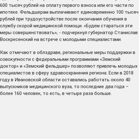
600 тысяч рублей на оплату первого взноса или его части по
ипотеке. Фельдшерам выплачивают единовременно 100 тысяч
рублей при трудоустройстве после окончания обучения в
службу скорой медицинской помощи. «Будем стараться эти
меры совершенствовать», - подчеркнул губернатор Станислав
Воскресенский на встрече с молодыми специалистами.
Как отмечают в облздраве, региональные меры поддержки в
совокупности с федеральными программами «Земский
доктор» и «Земский фельдшер» позволяют привлечь молодых
специалистов в сферу здравоохранения региона. Если в 2018
году в Ивановской области оставались работать около 40
выпускников медицинского вуза, то последние два года –
более 160 человек, то есть, в четыре раза больше.