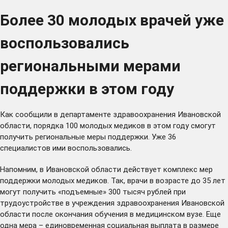
Более 30 молодых врачей уже
воспользовались
региональными мерами
поддержки в этом году
Как сообщили в департаменте здравоохранения Ивановской
области, порядка 100 молодых медиков в этом году смогут
получить региональные меры поддержки. Уже 36
специалистов ими воспользовались.
Напомним, в Ивановской области действует комплекс мер
поддержки молодых медиков. Так, врачи в возрасте до 35 лет
могут получить «подъемные» 300 тысяч рублей при
трудоустройстве в учреждения здравоохранения Ивановской
области после окончания обучения в медицинском вузе. Еще
одна мера – единовременная социальная выплата в размере