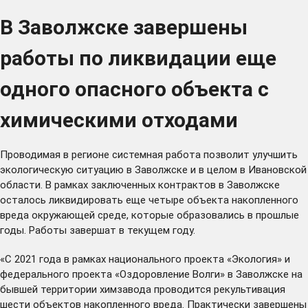
В Заволжске завершены
работы по ликвидации еще
одного опасного объекта с
химическими отходами
Проводимая в регионе системная работа позволит улучшить
экологическую ситуацию в Заволжске и в целом в Ивановской
области. В рамках заключенных контрактов в Заволжске
осталось ликвидировать еще четыре объекта накопленного
вреда окружающей среде, которые образовались в прошлые
годы. Работы завершат в текущем году.
«С 2021 года в рамках национального проекта «Экология» и
федерального проекта «Оздоровление Волги» в Заволжске на
бывшей территории химзавода проводится рекультивация
шести объектов накопленного вреда. Практически завершены