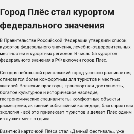
Город Плёс стал курортом
федерального значения
В Правительстве Российской Федерации утвердили список
курортов федерального значения, лечебно-оздоровительных
местностей и курортных регионов. В число 55 курортов
федерального значения в РФ включен город Плёс.
Сегодня небольшой приволжский город успешно развивается,
становится более комфортным для туристов и местных
жителей. Волжские просторы, транспортная доступность,
богатое культурное и историческое наследие,
гастрономические специалитеты, комфортные объекты
размещения, активный событийный календарь, благоприятная
экология - всё это привлекает туристов и делает Плёс одним
из лучших мест отдыха.
Визитной карточкой Плёса стал «Дачный фестиваль», уже