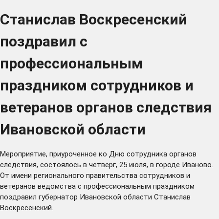
Станислав Воскресенский
поздравил с
профессиональным
праздником сотрудников и
ветеранов органов следствия
Ивановской области
Мероприятие, приуроченное ко Дню сотрудника органов
следствия, состоялось в четверг, 25 июля, в городе Иваново.
От имени регионального правительства сотрудников и
ветеранов ведомства с профессиональным праздником
поздравил губернатор Ивановской области Станислав
Воскресенский.