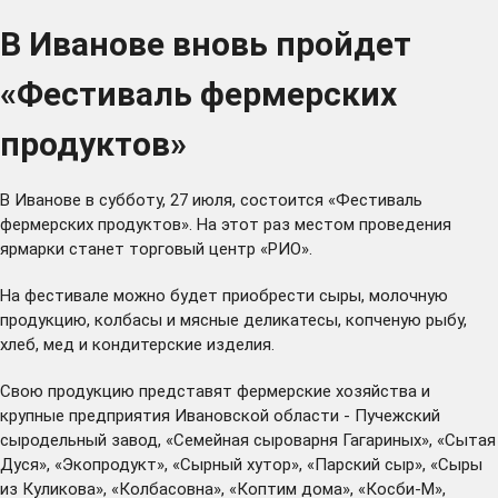
В Иванове вновь пройдет
«Фестиваль фермерских
продуктов»
В Иванове в субботу, 27 июля, состоится «Фестиваль
фермерских продуктов». На этот раз местом проведения
ярмарки станет торговый центр «РИО».
На фестивале можно будет приобрести сыры, молочную
продукцию, колбасы и мясные деликатесы, копченую рыбу,
хлеб, мед и кондитерские изделия.
Свою продукцию представят фермерские хозяйства и
крупные предприятия Ивановской области - Пучежский
сыродельный завод, «Семейная сыроварня Гагариных», «Сытая
Дуся», «Экопродукт», «Сырный хутор», «Парский сыр», «Сыры
из Куликова», «Колбасовна», «Коптим дома», «Косби-М»,