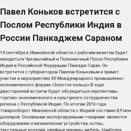
Павел Коньков встретится с
Послом Республики Индия в
России Панкаджем Сараном
14 сентября в Ивановской области с рабочим визитом будет
находиться Чрезвычайный и Полномочный Посол Республики
Индия в Российской Федерации Панкадж Саран. Он
встретится с губернатором Павлом Коньковым и примет
участие в мероприятиях XII Международного промышленно-
экономического форума «Золотое кольцо».В ходе
двусторонней встречи будут обсуждаться перспективы
торгово-экономического и культурного сотрудничества
региона с Республикой Индия. По итогам 2016 года
товарооборот Ивановской области с Индией составил 8,9 млн
долларов. Основными экспортируемыми товарами являются
оборудование и механические устройства, котлы,
текстильные изделия, швейные машины, мебель. Наиболее