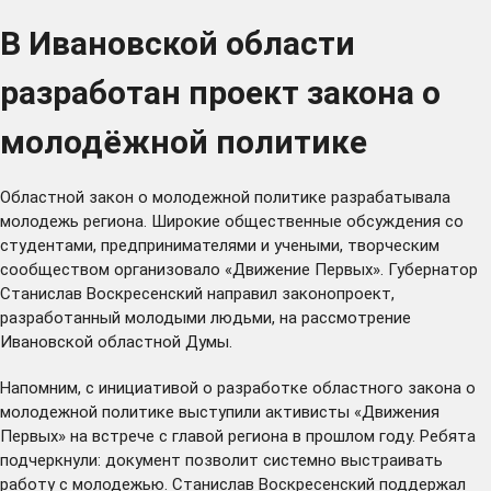
В Ивановской области
разработан проект закона о
молодёжной политике
Областной закон о молодежной политике разрабатывала
молодежь региона. Широкие общественные обсуждения со
студентами, предпринимателями и учеными, творческим
сообществом организовало «Движение Первых». Губернатор
Станислав Воскресенский направил законопроект,
разработанный молодыми людьми, на рассмотрение
Ивановской областной Думы.
Напомним, с инициативой о разработке областного закона о
молодежной политике
выступили
активисты «Движения
Первых» на встрече с главой региона в прошлом году. Ребята
подчеркнули: документ позволит системно выстраивать
работу с молодежью. Станислав Воскресенский поддержал