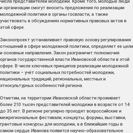
числа представителей молодежи. Кроме того, молодые люди
и организации смогут вносить предложения по реализации
молодежной политики в органы госвласти, а также
участвовать в обсуждениях нормативных правовых актов в
этой сфере.
Законопроект устанавливает правовую основу регулирования
отношений в сфере молодежной политики, определяет ее цели
и основные направления. Закон разграничит полномочия
органов государственной власти Ивановской области в этой
сфере. В числе ключевых принципов реализации молодежной
политики – учёт социальных потребностей молодежи,
национальных традиций, региональных, местных и
этнокультурных особенностей региона.
Отметим, на территории Ивановской области проживает
более 210 тысяч представителей молодежи в возрасте от 14
до 35 лет. В регионе регулярно проходят всероссийские и
межрегиональные фестивали, концерты, форумы, выставки,
грантовые конкурсы для молодежи, а в ближайшие годы в
самом сердце Иванова появится научно-образовательное