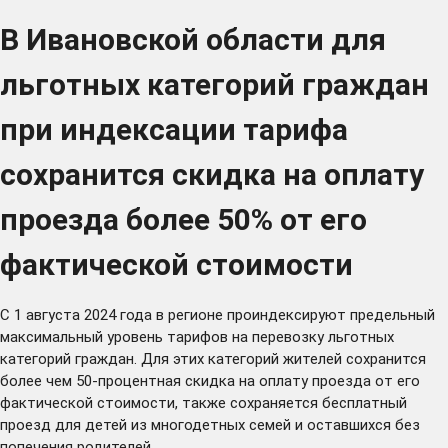
В Ивановской области для
льготных категорий граждан
при индексации тарифа
сохранится скидка на оплату
проезда более 50% от его
фактической стоимости
С 1 августа 2024 года в регионе проиндексируют предельный
максимальный уровень тарифов на перевозку льготных
категорий граждан. Для этих категорий жителей сохранится
более чем 50-процентная скидка на оплату проезда от его
фактической стоимости, также сохраняется бесплатный
проезд для детей из многодетных семей и оставшихся без
попечения родителей.