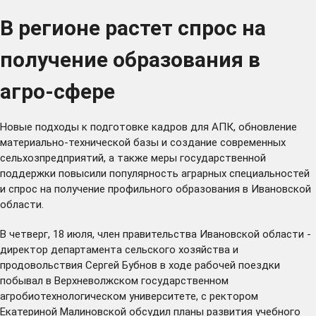
В регионе растет спрос на
получение образования в
агро-сфере
Новые подходы к подготовке кадров для АПК, обновление
материально-технической базы и создание современных
сельхозпредприятий, а также меры государственной
поддержки повысили популярность аграрных специальностей
и спрос на получение профильного образования в Ивановской
области.
В четверг, 18 июля, член правительства Ивановской области -
директор департамента сельского хозяйства и
продовольствия Сергей Бубнов в ходе рабочей поездки
побывал в Верхневолжском государственном
агробиотехнологическом университете, с ректором
Екатериной Малиновской обсудил планы развития учебного