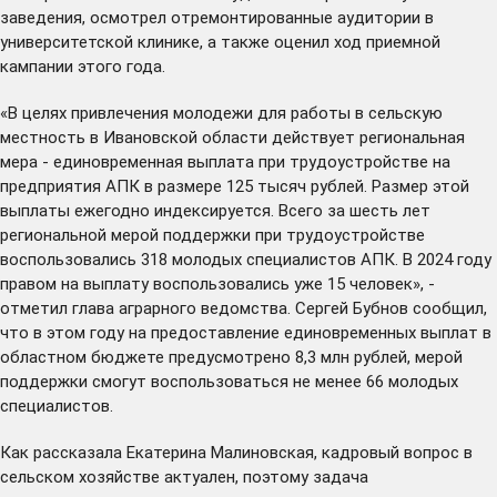
заведения, осмотрел отремонтированные аудитории в
университетской клинике, а также оценил ход приемной
кампании этого года.
«В целях привлечения молодежи для работы в сельскую
местность в Ивановской области действует региональная
мера - единовременная выплата при трудоустройстве на
предприятия АПК в размере 125 тысяч рублей. Размер этой
выплаты ежегодно индексируется. Всего за шесть лет
региональной мерой поддержки при трудоустройстве
воспользовались 318 молодых специалистов АПК. В 2024 году
правом на выплату воспользовались уже 15 человек», -
отметил глава аграрного ведомства. Сергей Бубнов сообщил,
что в этом году на предоставление единовременных выплат в
областном бюджете предусмотрено 8,3 млн рублей, мерой
поддержки смогут воспользоваться не менее 66 молодых
специалистов.
Как рассказала Екатерина Малиновская, кадровый вопрос в
сельском хозяйстве актуален, поэтому задача