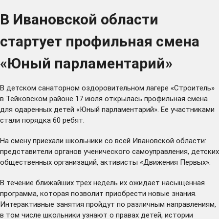
В Ивановской области
стартует профильная смена
«Юный парламентарий»
В детском санаторном оздоровительном лагере «Строитель»
в Тейковском районе 17 июля открылась профильная смена
для одаренных детей «Юный парламентарий». Ее участниками
стали порядка 60 ребят.
На смену приехали школьники со всей Ивановской области:
представители органов ученического самоуправления, детских
общественных организаций, активисты «Движения Первых».
В течение ближайших трех недель их ожидает насыщенная
программа, которая позволит приобрести новые знания.
Интерактивные занятия пройдут по различным направлениям,
в том числе школьники узнают о правах детей, истории