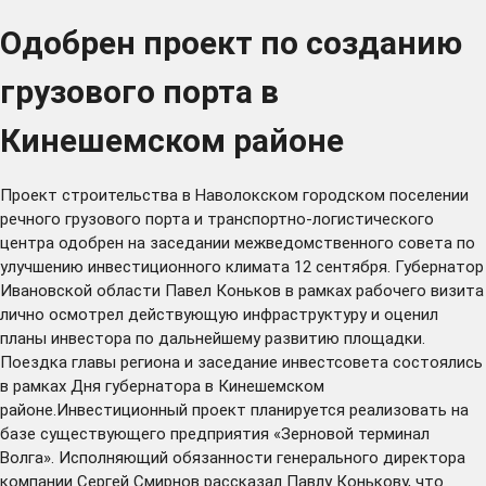
Одобрен проект по созданию
грузового порта в
Кинешемском районе
Проект строительства в Наволокском городском поселении
речного грузового порта и транспортно-логистического
центра одобрен на заседании межведомственного совета по
улучшению инвестиционного климата 12 сентября. Губернатор
Ивановской области Павел Коньков в рамках рабочего визита
лично осмотрел действующую инфраструктуру и оценил
планы инвестора по дальнейшему развитию площадки.
Поездка главы региона и заседание инвестсовета состоялись
в рамках Дня губернатора в Кинешемском
районе.Инвестиционный проект планируется реализовать на
базе существующего предприятия «Зерновой терминал
Волга». Исполняющий обязанности генерального директора
компании Сергей Смирнов рассказал Павлу Конькову, что