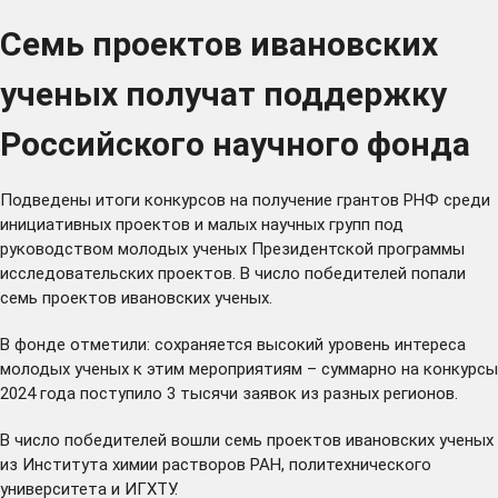
Семь проектов ивановских
ученых получат поддержку
Российского научного фонда
Подведены итоги конкурсов на получение грантов РНФ среди
инициативных проектов и малых научных групп под
руководством молодых ученых Президентской программы
исследовательских проектов. В число победителей попали
семь проектов ивановских ученых.
В фонде отметили: сохраняется высокий уровень интереса
молодых ученых к этим мероприятиям – суммарно на конкурсы
2024 года поступило 3 тысячи заявок из разных регионов.
В число победителей вошли семь проектов ивановских ученых
из Института химии растворов РАН, политехнического
университета и ИГХТУ.