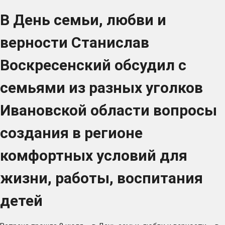
В День семьи, любви и
верности Станислав
Воскресенский обсудил с
семьями из разных уголков
Ивановской области вопросы
создания в регионе
комфортных условий для
жизни, работы, воспитания
детей