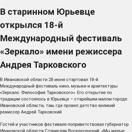
В старинном Юрьевце
открылся 18-й
Международный фестиваль
«Зеркало» имени режиссера
Андрея Тарковского
В Ивановской области 28 июня стартовал 18-й
Международный фестиваль кино, музыки и архитектуры
«Зеркало. Философия Тарковского». Его открытие по
традиции состоялось в Юрьевце – старейшем малом городе
Ивановской области, там, где провел детство великий
режиссер Андрей Тарковский.
Гостей и участников фестиваля поприветствовал губернатор
Ивановской области Станислав Воскресенский. «Мы малые