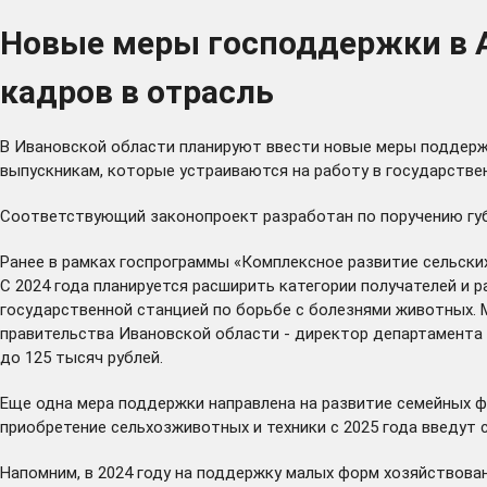
Новые меры господдержки в 
кадров в отрасль
В Ивановской области планируют ввести новые меры поддерж
выпускникам, которые устраиваются на работу в государстве
Соответствующий законопроект разработан по поручению губ
Ранее в рамках госпрограммы «Комплексное развитие сельск
С 2024 года планируется расширить категории получателей и р
государственной станцией по борьбе с болезнями животных. 
правительства Ивановской области - директор департамента 
до 125 тысяч рублей.
Еще одна мера поддержки направлена на развитие семейных 
приобретение сельхозживотных и техники с 2025 года введут 
Напомним, в 2024 году на поддержку малых форм хозяйствова