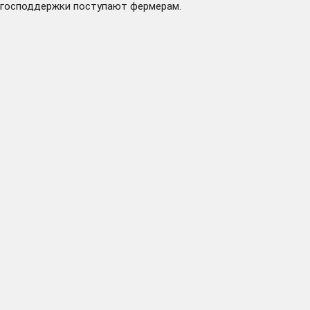
господдержки поступают фермерам.