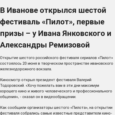
В Иванове открылся шестой
фестиваль «Пилот», первые
призы – у Ивана Янковского и
Александры Ремизовой
Открытие шестого российского фестиваля сериалов «Пилот»
состоялось 20 июня в творческом пространстве ивановского
железнодорожного вокзала.
Киносмотр открыл президент фестиваля Валерий
Тодоровский. «Хочу пожелать вам в эти дни максимум
хорошего кино и живого человеческого и профессионального
общения», - сказал он в видеообращении.
Как сообщили организаторы шестого «Пилота», на открытии
фестиваля собрались самые известные представители кино-