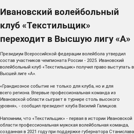
Ивановский волейбольный
клуб «Текстильщик»
переходит в Высшую лигу «А»
Президиум Всероссийской федерации волейбола утвердил
состав участников чемпионата России - 2025. Ивановский
волейбольный клуб «Текстильщик» получил право выступать в
Высшей лиге «А».
«Грандиозное событие не только для клуба, но и для
всего региона. Впервые профессиональная команда из
Ивановской области сыграет в турнире столь высокого
уровня», - сообщил президент клуба Василий Галицков.
Напомним, что «Текстильщик» - первая в истории Ивановской
области профессиональная мужская волейбольная команда,
созданная в 2021 году при поддержке губернатора Станислава