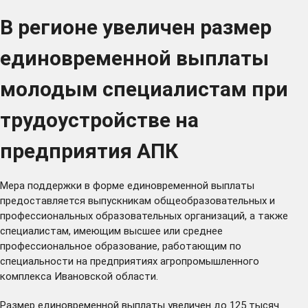
В регионе увеличен размер
единовременной выплаты
молодым специалистам при
трудоустройстве на
предприятия АПК
Мера поддержки в форме единовременной выплаты
предоставляется выпускникам общеобразовательных и
профессиональных образовательных организаций, а также
специалистам, имеющим высшее или среднее
профессиональное образование, работающим по
специальности на предприятиях агропромышленного
комплекса Ивановской области.
Размер единовременной выплаты увеличен до 125 тысяч