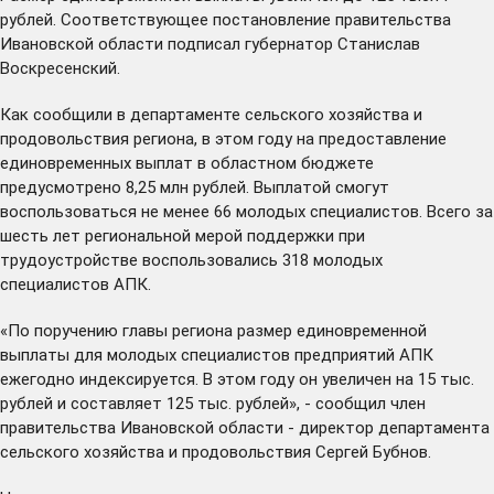
рублей. Соответствующее
постановление
правительства
Ивановской области подписал губернатор Станислав
Воскресенский.
Как сообщили в департаменте сельского хозяйства и
продовольствия региона, в этом году на предоставление
единовременных выплат в областном бюджете
предусмотрено 8,25 млн рублей. Выплатой смогут
воспользоваться не менее 66 молодых специалистов. Всего за
шесть лет региональной мерой поддержки при
трудоустройстве воспользовались 318 молодых
специалистов АПК.
«По поручению главы региона размер единовременной
выплаты для молодых специалистов предприятий АПК
ежегодно индексируется. В этом году он увеличен на 15 тыс.
рублей и составляет 125 тыс. рублей», - сообщил член
правительства Ивановской области - директор департамента
сельского хозяйства и продовольствия Сергей Бубнов.