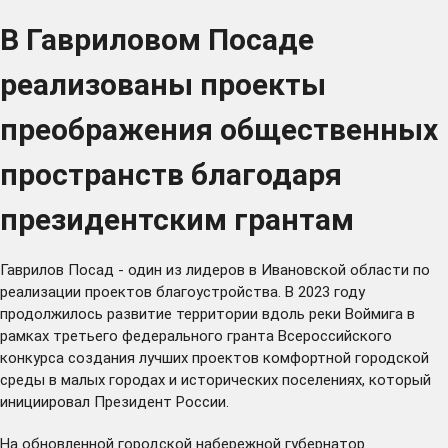
В Гавриловом Посаде
реализованы проекты
преображения общественных
пространств благодаря
президентским грантам
Гаврилов Посад - один из лидеров в Ивановской области по
реализации проектов благоустройства. В 2023 году
продолжилось развитие территории вдоль реки Воймига в
рамках
третьего федерального гранта
Всероссийского
конкурса создания лучших проектов комфортной городской
среды в малых городах и исторических поселениях, который
инициировал Президент России.
На обновленной городской набережной губернатор