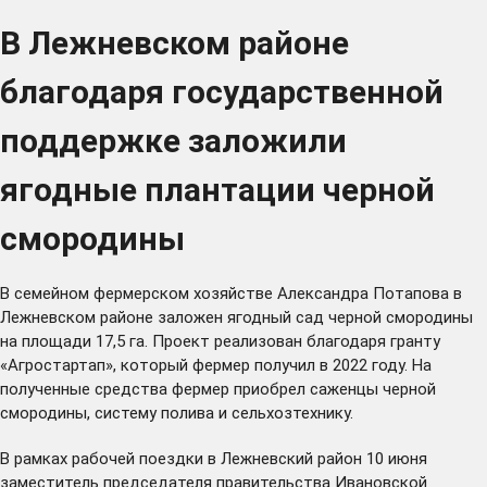
В Лежневском районе
благодаря государственной
поддержке заложили
ягодные плантации черной
смородины
В семейном фермерском хозяйстве Александра Потапова в
Лежневском районе заложен ягодный сад черной смородины
на площади 17,5 га. Проект реализован благодаря гранту
«Агростартап», который фермер получил в 2022 году. На
полученные средства фермер приобрел саженцы черной
смородины, систему полива и сельхозтехнику.
В рамках рабочей поездки в Лежневский район 10 июня
заместитель председателя правительства Ивановской