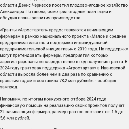
области Денис Черкесов посетил плодово-ягодное хозяйство
Александра Потапова, осмотрел ягодные плантации и
обсудил планы развития производства.
«Гранты «Агростартап» предоставляются начинающим
фермерам в рамках национального проекта «Малое и среднее
предпринимательство и поддержка индивидуальной
предпринимательской инициативы» с 2019 года. На поддержку
могут претендовать фермеры, предприятия которых
зарегистрированы непосредственно в год получения гранта. В
2024 году грантовая поддержка «Агростартап» в Ивановской
области выросла более чем в два раза по сравнению с
прошлым годом и составила 78,2 млн рублей», - сообщил
зампред.
Напомним, по итогам конкурсного отбора 2024 года
финансовую помощь на реализацию своих проектов получат
22 начинающих фермера, размер грантов составит от 1,5 до
5,6 млн рублей.