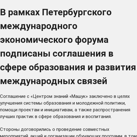
В рамках Петербургского
международного
экономического форума
подписаны соглашения в
сфере образования и развития
международных связей
Соглашение с «Центром знаний «Машук» заключено в целях
улучшения системы образования и молодежной политики,
помощи проектам и инициативам, а также распространения
лучших практик в сфере образования и воспитания.
Стороны договорились о проведение совместных
мероприятий, акций и организации обучающих программ, в том