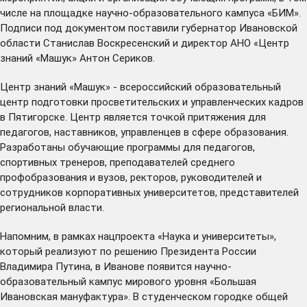
числе на площадке научно-образовательного кампуса «БИМ».
Подписи под документом поставили губернатор Ивановской
области Станислав Воскресенский и директор АНО «Центр
знаний «Машук» Антон Сериков.
Центр знаний «Машук» - всероссийский образовательный
центр подготовки просветительских и управленческих кадров
в Пятигорске. Центр является точкой притяжения для
педагогов, наставников, управленцев в сфере образования.
Разработаны обучающие программы для педагогов,
спортивных тренеров, преподавателей среднего
профобразования и вузов, ректоров, руководителей и
сотрудников корпоративных университетов, представителей
региональной власти.
Напомним, в рамках нацпроекта «Наука и университеты»,
который реализуют по решению Президента России
Владимира Путина, в Иванове появится научно-
образовательный кампус мирового уровня «Большая
Ивановская мануфактура». В студенческом городке общей