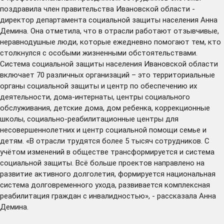
поздравила член правительства Ивановской области -
директор департамента социальной защиты населения Анна
Демина. Она отметила, что в отрасли работают отзывчивые,
неравнодушные люди, которые ежедневно помогают тем, кто
столкнулся с особыми жизненными обстоятельствами.
Система социальной защиты населения Ивановской области
включает 70 различных организаций – это территориальные
органы социальной защиты и центр по обеспечению их
деятельности, дома-интернаты, центры социального
обслуживания, детские дома, дом ребенка, коррекционные
школы, социально-реабилитационные центры для
несовершеннолетних и центр социальной помощи семье и
детям. «В отрасли трудятся более 5 тысяч сотрудников. С
учётом изменений в обществе трансформируется и система
социальной защиты. Всё больше проектов направлено на
развитие активного долголетия, формируется национальная
система долговременного ухода, развивается комплексная
реабилитация граждан с инвалидностью», - рассказала Анна
Демина.