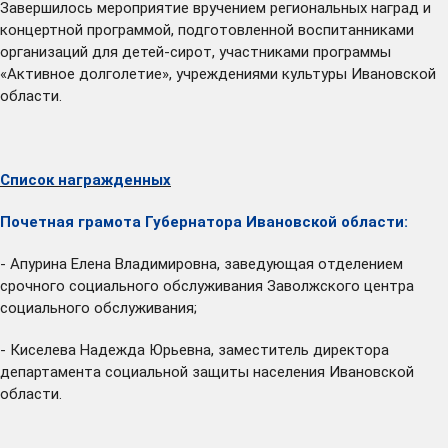
Завершилось мероприятие вручением региональных наград и
концертной программой, подготовленной воспитанниками
организаций для детей-сирот, участниками программы
«Активное долголетие», учреждениями культуры Ивановской
области.
Список награжденных
Почетная грамота Губернатора Ивановской области:
- Апурина Елена Владимировна, заведующая отделением
срочного социального обслуживания Заволжского центра
социального обслуживания;
- Киселева Надежда Юрьевна, заместитель директора
департамента социальной защиты населения Ивановской
области.