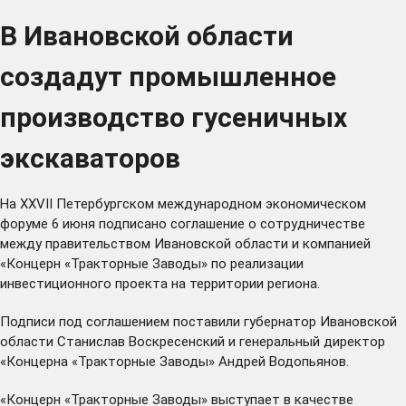
В Ивановской области
создадут промышленное
производство гусеничных
экскаваторов
На XXVII Петербургском международном экономическом
форуме 6 июня подписано соглашение о сотрудничестве
между правительством Ивановской области и компанией
«Концерн «Тракторные Заводы» по реализации
инвестиционного проекта на территории региона.
Подписи под соглашением поставили губернатор Ивановской
области Станислав Воскресенский и генеральный директор
«Концерна «Тракторные Заводы» Андрей Водопьянов.
«Концерн «Тракторные Заводы» выступает в качестве