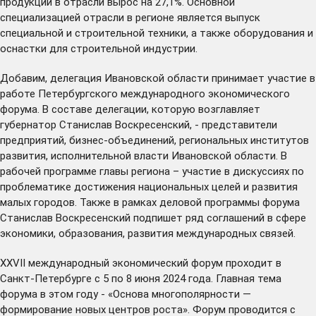
продукции в отрасли вырос на 27,1%. Основной
специализацией отрасли в регионе является выпуск
специальной и строительной техники, а также оборудования и
оснастки для строительной индустрии.
Добавим, делегация Ивановской области принимает участие в
работе Петербургского международного экономического
форума. В составе делегации, которую возглавляет
губернатор Станислав Воскресенский, - представители
предприятий, бизнес-объединений, региональных институтов
развития, исполнительной власти Ивановской области. В
рабочей программе главы региона – участие в дискуссиях по
проблематике достижения национальных целей и развития
малых городов. Также в рамках деловой программы форума
Станислав Воскресенский подпишет ряд соглашений в сфере
экономики, образования, развития международных связей.
XXVII международный экономический форум проходит в
Санкт-Петербурге с 5 по 8 июня 2024 года. Главная тема
форума в этом году - «Основа многополярности —
формирование новых центров роста». Форум проводится с