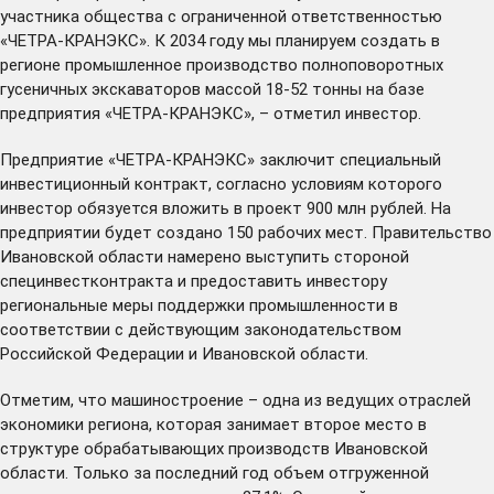
участника общества с ограниченной ответственностью
«ЧЕТРА-КРАНЭКС». К 2034 году мы планируем создать в
регионе промышленное производство полноповоротных
гусеничных экскаваторов массой 18-52 тонны на базе
предприятия «ЧЕТРА-КРАНЭКС», – отметил инвестор.
Предприятие «ЧЕТРА-КРАНЭКС» заключит специальный
инвестиционный контракт, согласно условиям которого
инвестор обязуется вложить в проект 900 млн рублей. На
предприятии будет создано 150 рабочих мест. Правительство
Ивановской области намерено выступить стороной
специнвестконтракта и предоставить инвестору
региональные меры поддержки промышленности в
соответствии с действующим законодательством
Российской Федерации и Ивановской области.
Отметим, что машиностроение – одна из ведущих отраслей
экономики региона, которая занимает второе место в
структуре обрабатывающих производств Ивановской
области. Только за последний год объем отгруженной