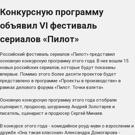
Конкурсную программу
объявил VI фестиваль
сериалов «Пилот»
Российский фестиваль сериалов «Пилот» представил
основную конкурсную программу этого года. В нее вошли 15
новых российских сериалов, которые будут показаны
впервые. Помимо этого более десяти проектов будет
представлено в программе «Проекты в производстве» в
рамках делового форума «Пилот. Точки взлета».
Основную конкурсную программу этого года отобрали
сценарист, продюсер, шоураннер Андрей Золотарев и
писатель, сценарист и продюсер Сергей Минаев.
В конкурсе этого года - комедийное роуд-муви о взрослении и
дружбе «Она такая классная» Александра Домогарова -