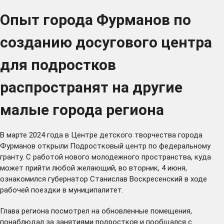
Опыт города Фурманов по
созданию досугового центра
для подростков
распространят на другие
малые города региона
В марте 2024 года в Центре детского творчества города
Фурманов открыли Подростковый центр по федеральному
гранту. С работой нового молодежного пространства, куда
может прийти любой желающий, во вторник, 4 июня,
ознакомился губернатор Станислав Воскресенский в ходе
рабочей поездки в муниципалитет.
Глава региона посмотрел на обновленные помещения,
понаблюдал за занятиями подростков и пообщался с