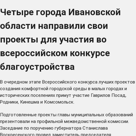
Четыре города Ивановской
области направили свои
проекты для участия во
всероссийском конкурсе
благоустройства
В очередном этапе Всероссийского конкурса лучших проектов
создания комфортной городской среды в малых городах и
исторических поселениях примут участие Гаврилов Посад,
Родники, Кинешма и Комсомольск.
Подготовленные проекты главы муниципальных образований
презентовали на профильной межведомственной комиссии.
Заседание по поручению губернатора Станислава
Воскресенского провел заместитель председателя