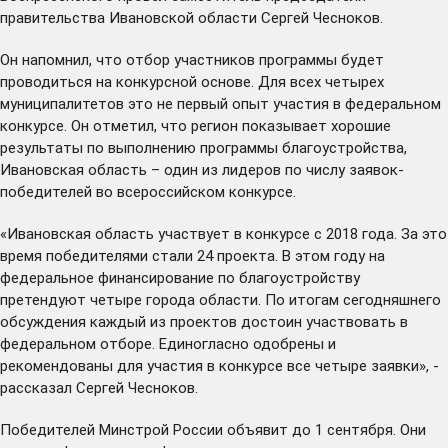
правительства Ивановской области Сергей Чесноков.
Он напомнил, что отбор участников программы будет
проводиться на конкурсной основе. Для всех четырех
муниципалитетов это не первый опыт участия в федеральном
конкурсе. Он отметил, что регион показывает хорошие
результаты по выполнению программы благоустройства,
Ивановская область – один из лидеров по числу заявок-
победителей во всероссийском конкурсе.
«Ивановская область участвует в конкурсе с 2018 года. За это
время победителями стали 24 проекта. В этом году на
федеральное финансирование по благоустройству
претендуют четыре города области. По итогам сегодняшнего
обсуждения каждый из проектов достоин участвовать в
федеральном отборе. Единогласно одобрены и
рекомендованы для участия в конкурсе все четыре заявки», -
рассказал Сергей Чесноков.
Победителей Минстрой России объявит до 1 сентября. Они